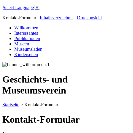
Select Language
▼
Kontakt-Formular
Inhaltsverzeichnis
Druckansicht
Willkommen
Interessantes
Publikationen
Museen
Museumsladen
Kinderseiten
Geschichts- und
Museumsverein
Startseite
>
Kontakt-Formular
Kontakt-Formular