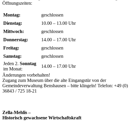
Öffnungszeiten:
Montag:
geschlossen
Dienstag:
10.00 – 13.00 Uhr
Mittwoch:
geschlossen
Donnerstag:
14.00 – 17.00 Uhr
Freitag:
geschlossen
Samstag:
geschlossen
Jeden 2.
Sonntag
14.00 – 17.00 Uhr
im Monat:
Änderungen vorbehalten!
Zugang zum Museum über die alte Eingangstür von der
Gemeindeverwaltung Benshausen – bitte klingeln! Telefon: +49 (0)
36843 / 725 18-21
Zella-Mehlis –
Historisch gewachsene Wirtschaftskraft