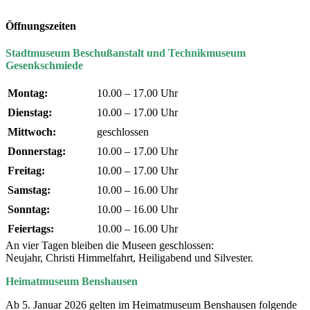
Öffnungszeiten
Stadtmuseum Beschußanstalt und Technikmuseum
Gesenkschmiede
Montag:
10.00 – 17.00 Uhr
Dienstag:
10.00 – 17.00 Uhr
Mittwoch:
geschlossen
Donnerstag:
10.00 – 17.00 Uhr
Freitag:
10.00 – 17.00 Uhr
Samstag:
10.00 – 16.00 Uhr
Sonntag:
10.00 – 16.00 Uhr
Feiertags:
10.00 – 16.00 Uhr
An vier Tagen bleiben die Museen geschlossen:
Neujahr, Christi Himmelfahrt, Heiligabend und Silvester.
Heimatmuseum Benshausen
Ab 5. Januar 2026 gelten im Heimatmuseum Benshausen folgende