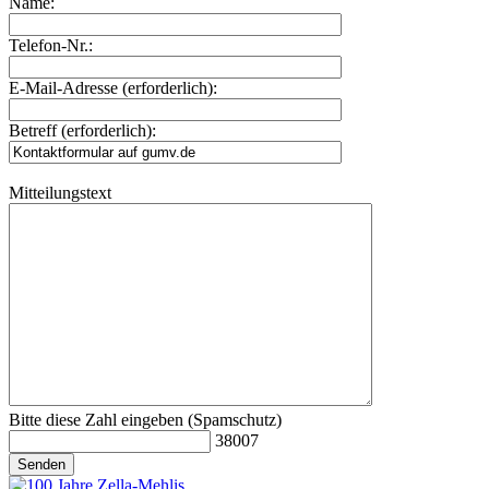
Name:
Telefon-Nr.:
E-Mail-Adresse (erforderlich):
Betreff (erforderlich):
Mitteilungstext
Bitte diese Zahl eingeben (Spamschutz)
38007