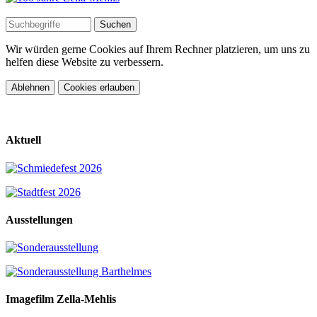
Wir würden gerne Cookies auf Ihrem Rechner platzieren, um uns zu
helfen diese Website zu verbessern.
Ablehnen
Cookies erlauben
Aktuell
Ausstellungen
Imagefilm Zella-Mehlis