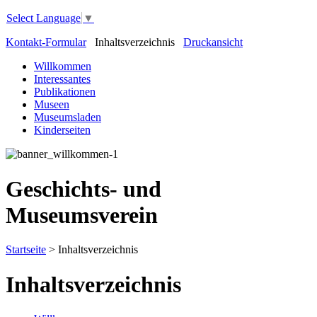
Select Language
▼
Kontakt-Formular
Inhaltsverzeichnis
Druckansicht
Willkommen
Interessantes
Publikationen
Museen
Museumsladen
Kinderseiten
Geschichts- und
Museumsverein
Startseite
>
Inhaltsverzeichnis
Inhaltsverzeichnis