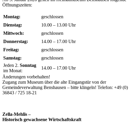
Öffnungszeiten:
Montag:
geschlossen
Dienstag:
10.00 – 13.00 Uhr
Mittwoch:
geschlossen
Donnerstag:
14.00 – 17.00 Uhr
Freitag:
geschlossen
Samstag:
geschlossen
Jeden 2.
Sonntag
14.00 – 17.00 Uhr
im Monat:
Änderungen vorbehalten!
Zugang zum Museum über die alte Eingangstür von der
Gemeindeverwaltung Benshausen – bitte klingeln! Telefon: +49 (0)
36843 / 725 18-21
Zella-Mehlis –
Historisch gewachsene Wirtschaftskraft