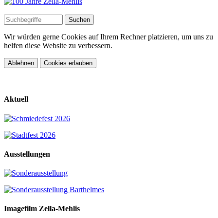
Wir würden gerne Cookies auf Ihrem Rechner platzieren, um uns zu
helfen diese Website zu verbessern.
Ablehnen
Cookies erlauben
Aktuell
Ausstellungen
Imagefilm Zella-Mehlis